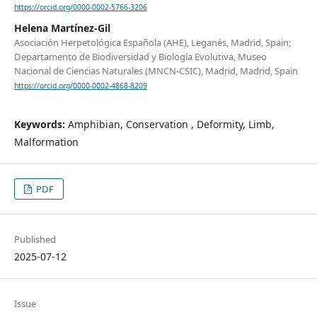
https://orcid.org/0000-0002-5766-3206
Helena Martínez-Gil
Asociación Herpetológica Española (AHE), Leganés, Madrid, Spain;
Departamento de Biodiversidad y Biología Evolutiva, Museo
Nacional de Ciencias Naturales (MNCN-CSIC), Madrid, Madrid, Spain
https://orcid.org/0000-0002-4868-8209
Keywords:
Amphibian, Conservation , Deformity, Limb,
Malformation
PDF
Published
2025-07-12
Issue