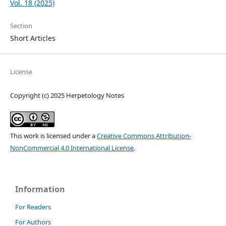
Vol. 18 (2025)
Section
Short Articles
License
Copyright (c) 2025 Herpetology Notes
This work is licensed under a
Creative Commons Attribution-
NonCommercial 4.0 International License
.
Information
For Readers
For Authors